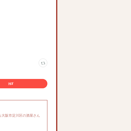
る大阪市淀川区の酒屋さん